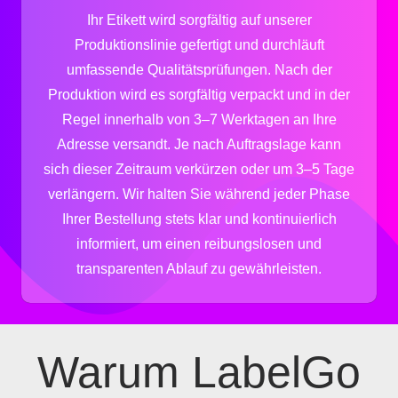
Ihr Etikett wird sorgfältig auf unserer
Produktionslinie gefertigt und durchläuft
umfassende Qualitätsprüfungen. Nach der
Produktion wird es sorgfältig verpackt und in der
Regel innerhalb von 3–7 Werktagen an Ihre
Adresse versandt. Je nach Auftragslage kann
sich dieser Zeitraum verkürzen oder um 3–5 Tage
verlängern. Wir halten Sie während jeder Phase
Ihrer Bestellung stets klar und kontinuierlich
informiert, um einen reibungslosen und
transparenten Ablauf zu gewährleisten.
Warum LabelGo