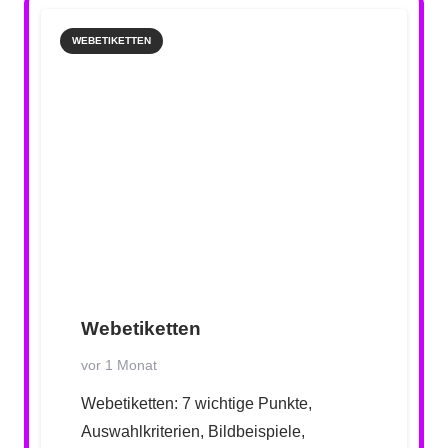
WEBETIKETTEN
Webetiketten
vor 1 Monat
Webetiketten: 7 wichtige Punkte,
Auswahlkriterien, Bildbeispiele,