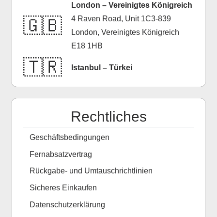
London – Vereinigtes Königreich
4 Raven Road, Unit 1C3-839
🇬🇧
London, Vereinigtes Königreich
E18 1HB
🇹🇷
Istanbul – Türkei
Rechtliches
Geschäftsbedingungen
Fernabsatzvertrag
Rückgabe- und Umtauschrichtlinien
Sicheres Einkaufen
Datenschutzerklärung