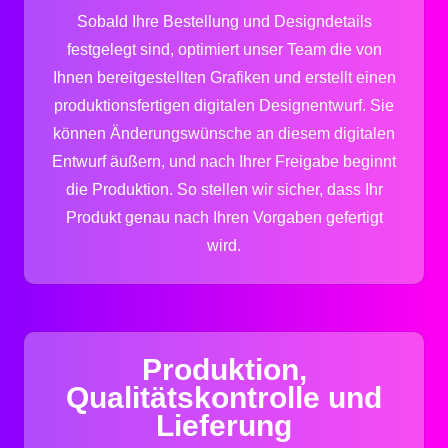
Sobald Ihre Bestellung und Designdetails
festgelegt sind, optimiert unser Team die von
Ihnen bereitgestellten Grafiken und erstellt einen
produktionsfertigen digitalen Designentwurf. Sie
können Änderungswünsche an diesem digitalen
Entwurf äußern, und nach Ihrer Freigabe beginnt
die Produktion. So stellen wir sicher, dass Ihr
Produkt genau nach Ihren Vorgaben gefertigt
wird.
Produktion,
Qualitätskontrolle und
Lieferung