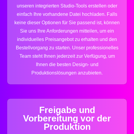
unseren integrierten Studio-Tools erstellen oder
einfach Ihre vorhandene Datei hochladen. Falls
keine dieser Optionen für Sie passend ist, können
Sie uns Ihre Anforderungen mitteilen, um ein
individuelles Preisangebot zu erhalten und den
Bestellvorgang zu starten. Unser professionelles
Team steht Ihnen jederzeit zur Verfügung, um
Ihnen die besten Design- und
Produktionslösungen anzubieten.
Freigabe und
Vorbereitung vor der
Produktion