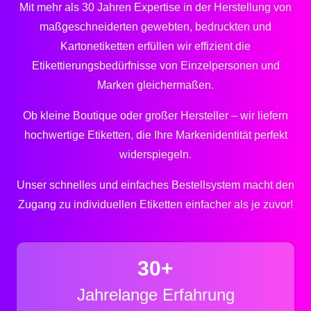
Mit mehr als 30 Jahren Expertise in der Herstellung von
maßgeschneiderten gewebten, bedruckten und
Kartonetiketten erfüllen wir effizient die
Etikettierungsbedürfnisse von Einzelpersonen und
Marken gleichermaßen.
Ob kleine Boutique oder großer Hersteller – wir liefern
hochwertige Etiketten, die Ihre Markenidentität perfekt
widerspiegeln.
Unser schnelles und einfaches Bestellsystem macht den
Zugang zu individuellen Etiketten einfacher als je zuvor!
30+
Jahrelange Erfahrung