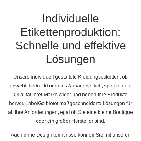
Individuelle
Etikettenproduktion:
Schnelle und effektive
Lösungen
Unsere individuell gestaltete Kleidungsetiketten, ob
gewebt, bedruckt oder als Anhängeetikett, spiegeln die
Qualität Ihrer Marke wider und heben Ihre Produkte
hervor. LabelGo bietet maßgeschneiderte Lösungen für
all Ihre Anforderungen, egal ob Sie eine kleine Boutique
oder ein großer Hersteller sind.
Auch ohne Designkenntnisse können Sie mit unseren