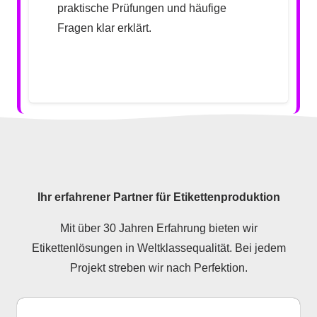
praktische Prüfungen und häufige
Fragen klar erklärt.
Ihr erfahrener Partner für Etikettenproduktion
Mit über 30 Jahren Erfahrung bieten wir
Etikettenlösungen in Weltklassequalität. Bei jedem
Projekt streben wir nach Perfektion.