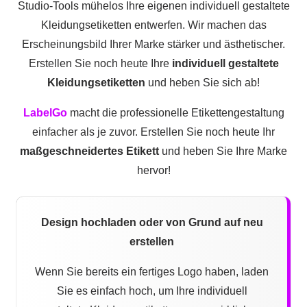
Studio-Tools mühelos Ihre eigenen individuell gestaltete
Kleidungsetiketten entwerfen. Wir machen das
Erscheinungsbild Ihrer Marke stärker und ästhetischer.
Erstellen Sie noch heute Ihre
individuell gestaltete
Kleidungsetiketten
und heben Sie sich ab!
LabelGo
macht die professionelle Etikettengestaltung
einfacher als je zuvor. Erstellen Sie noch heute Ihr
maßgeschneidertes Etikett
und heben Sie Ihre Marke
hervor!
Design hochladen oder von Grund auf neu
erstellen
Wenn Sie bereits ein fertiges Logo haben, laden
Sie es einfach hoch, um Ihre individuell