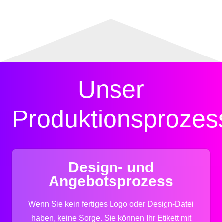
Detail
Unser
Produktionsprozes
Design- und
Angebotsprozess
Wenn Sie kein fertiges Logo oder Design-Datei
haben, keine Sorge. Sie können Ihr Etikett mit