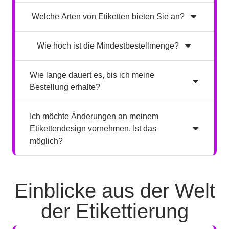
Welche Arten von Etiketten bieten Sie an?
Wie hoch ist die Mindestbestellmenge?
Wie lange dauert es, bis ich meine
Bestellung erhalte?
Ich möchte Änderungen an meinem
Etikettendesign vornehmen. Ist das
möglich?
Einblicke aus der Welt
der Etikettierung