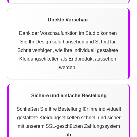
Direkte Vorschau
Dank der Vorschaufunktion im Studio können
Sie Ihr Design sofort ansehen und Schritt für
Schritt verfolgen, wie Ihre individuell gestaltete
Kleidungsetiketten als Endprodukt aussehen
werden.
Sichere und einfache Bestellung
Schließen Sie Ihre Bestellung für Ihre individuell
gestaltete Kleidungsetiketten schnell und sicher
mit unserem SSL-geschützten Zahlungssystem
ab.