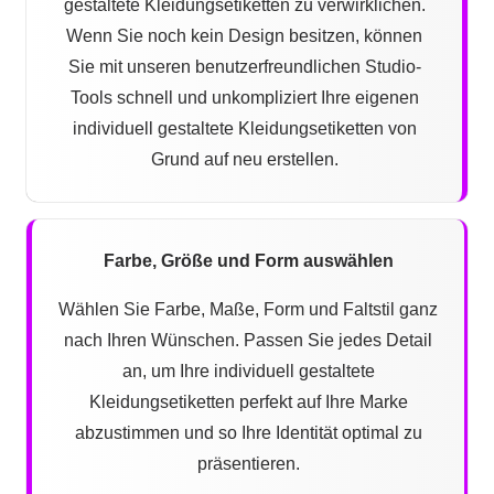
gestaltete Kleidungsetiketten zu verwirklichen.
Wenn Sie noch kein Design besitzen, können
Sie mit unseren benutzerfreundlichen Studio-
Tools schnell und unkompliziert Ihre eigenen
individuell gestaltete Kleidungsetiketten von
Grund auf neu erstellen.
Farbe, Größe und Form auswählen
Wählen Sie Farbe, Maße, Form und Faltstil ganz
nach Ihren Wünschen. Passen Sie jedes Detail
an, um Ihre individuell gestaltete
Kleidungsetiketten perfekt auf Ihre Marke
abzustimmen und so Ihre Identität optimal zu
präsentieren.