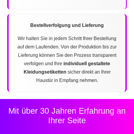
Bestellverfolgung und Lieferung
Wir halten Sie in jedem Schritt Ihrer Bestellung
auf dem Laufenden. Von der Produktion bis zur
Lieferung können Sie den Prozess transparent
verfolgen und Ihre
individuell gestaltete
Kleidungsetiketten
sicher direkt an Ihrer
Haustür in Empfang nehmen.
Mit über 30 Jahren Erfahrung an
Ihrer Seite