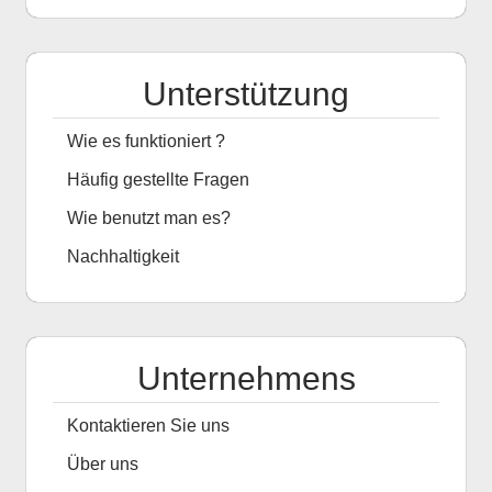
Unterstützung
Wie es funktioniert ?
Häufig gestellte Fragen
Wie benutzt man es?
Nachhaltigkeit
Unternehmens
Kontaktieren Sie uns
Über uns